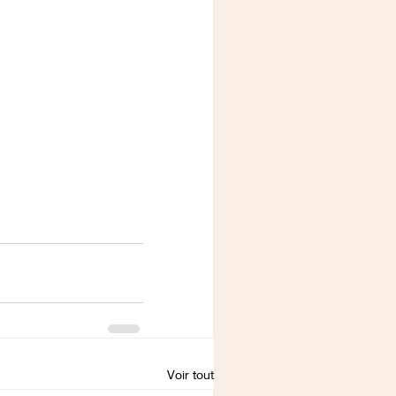
Voir tout