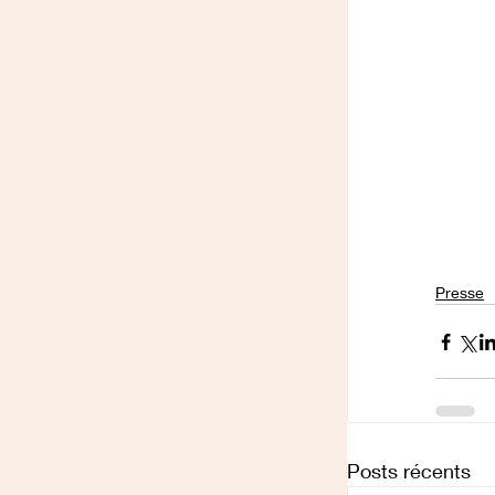
Presse
Posts récents