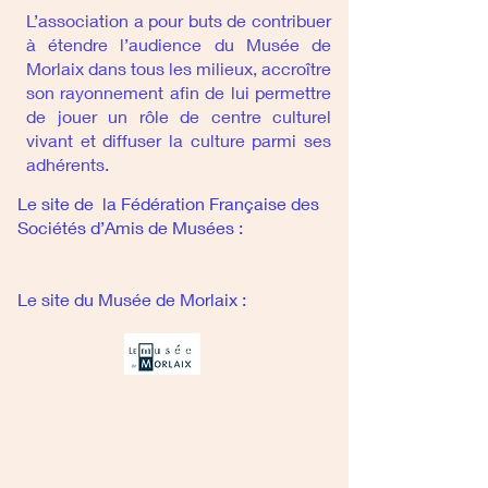
L’association a pour buts de contribuer
à étendre l’audience du Musée de
Morlaix dans tous les milieux, accroître
son rayonnement afin de lui permettre
de jouer un rôle de centre culturel
vivant et diffuser la culture parmi ses
adhérents.
Le site de la Fédération Française des
Sociétés d’Amis de Musées :
Le site du Musée de Morlaix :