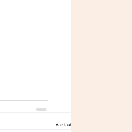
Voir tout