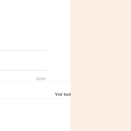
Voir tout