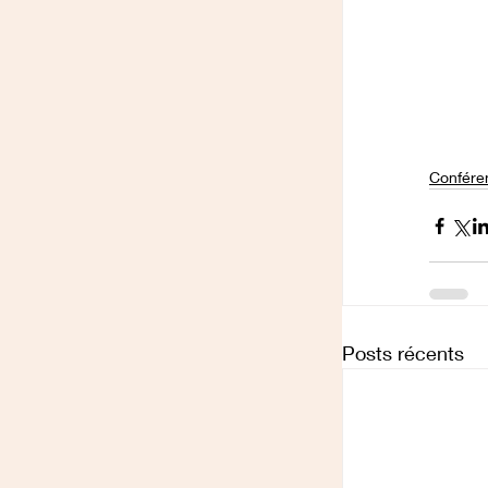
Confére
Posts récents