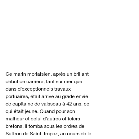
Ce marin morlaisien, après un brillant 
début de carrière, tant sur mer que 
dans d’exceptionnels travaux 
portuaires, était arrivé au grade envié 
de capitaine de vaisseau à 42 ans, ce 
qui était jeune. Quand pour son 
malheur et celui d’autres officiers 
bretons, il tomba sous les ordres de 
Suffren de Saint-Tropez, au cours de la 