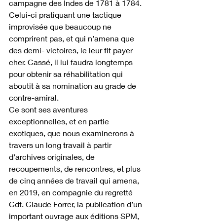
campagne des Indes de 1781 à 1784. 
Celui-ci pratiquant une tactique 
improvisée que beaucoup ne 
comprirent pas, et qui n’amena que 
des demi- victoires, le leur fit payer 
cher. Cassé, il lui faudra longtemps 
pour obtenir sa réhabilitation qui 
aboutit à sa nomination au grade de 
contre-amiral. 
Ce sont ses aventures 
exceptionnelles, et en partie 
exotiques, que nous examinerons à 
travers un long travail à partir 
d’archives originales, de 
recoupements, de rencontres, et plus 
de cinq années de travail qui amena, 
en 2019, en compagnie du regretté 
Cdt. Claude Forrer, la publication d’un 
important ouvrage aux éditions SPM, 