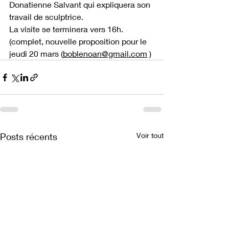
Donatienne Salvant qui expliquera son 
travail de sculptrice.
La visite se terminera vers 16h.
(complet, nouvelle proposition pour le 
jeudi 20 mars (
boblenoan@gmail.com
 )
Posts récents
Voir tout